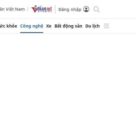
ần Việt Nam
Đăng nhập
ức khỏe
Công nghệ
Xe
Bất động sản
Du lịch