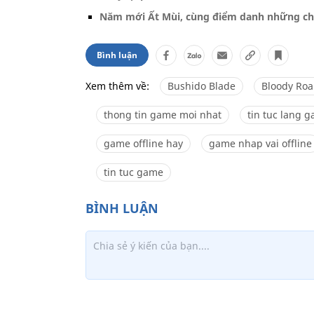
Năm mới Ất Mùi, cùng điểm danh những ch
Bình luận
Xem thêm về:
Bushido Blade
Bloody Roa
thong tin game moi nhat
tin tuc lang 
game offline hay
game nhap vai offline
tin tuc game