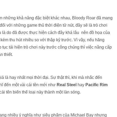
èm những khả năng đặc biệt khác nhau, Bloody Roar đã mang
ối với những game thủ thời điện tử nút, đây sẽ là trò chơi
u là do đã được thực hiện cách đây khá lâu nên đồ họa của
kém thu hút nhiều so với thập kỷ trước. Vì vậy, nếu hãng
 tục tái hiện trò chơi này trước công chúng thì việc nâng cấp
n thiết.
 là hay nhất mọi thời đại. Sự thật thì, khi mà nhắc đến
hĩ đến một vài cái tên mới như
Real Steel
hay
Pacific Rim
cái tên biến thể loại này thành một làn sóng.
mang nhiều ý nghĩa như siêu phẩm của Michael Bay nhưng