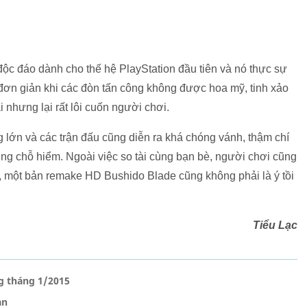
ộc đáo dành cho thế hệ PlayStation đầu tiên và nó thực sự
m đơn giản khi các đòn tấn công không được hoa mỹ, tinh xảo
 nhưng lại rất lôi cuốn người chơi.
 lớn và các trận đấu cũng diễn ra khá chóng vánh, thậm chí
úng chỗ hiểm. Ngoài việc so tài cùng bạn bè, người chơi cũng
y, một bản remake HD Bushido Blade cũng không phải là ý tồi
Tiểu Lạc
g tháng 1/2015
an