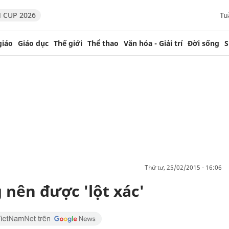
 CUP 2026
Tu
giáo
Giáo dục
Thế giới
Thể thao
Văn hóa - Giải trí
Đời sống
S
thứ tư, 25/02/2015 - 16:06
 nên được 'lột xác'