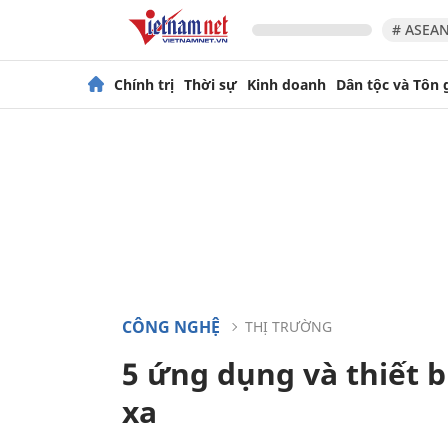
# ASEAN
Chính trị
Thời sự
Kinh doanh
Dân tộc và Tôn 
CÔNG NGHỆ
THỊ TRƯỜNG
5 ứng dụng và thiết b
xa