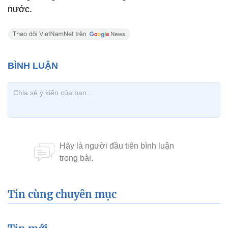
nước.
Tin cùng chuyên mục