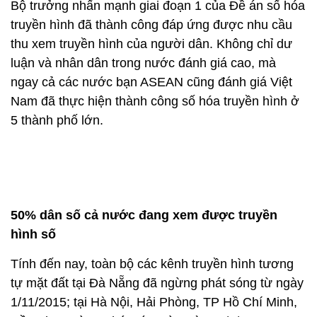
Bộ trưởng nhấn mạnh giai đoạn 1 của Đề án số hóa
truyền hình đã thành công đáp ứng được nhu cầu
thu xem truyền hình của người dân. Không chỉ dư
luận và nhân dân trong nước đánh giá cao, mà
ngay cả các nước bạn ASEAN cũng đánh giá Việt
Nam đã thực hiện thành công số hóa truyền hình ở
5 thành phố lớn.
50% dân số cả nước đang xem được truyền
hình số
Tính đến nay, toàn bộ các kênh truyền hình tương
tự mặt đất tại Đà Nẵng đã ngừng phát sóng từ ngày
1/11/2015; tại Hà Nội, Hải Phòng, TP Hồ Chí Minh,