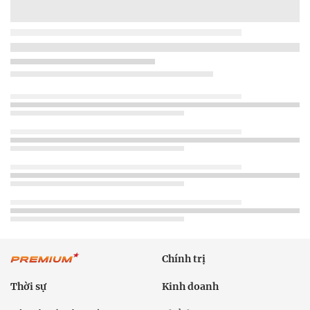
Chính trị
Thời sự
Kinh doanh