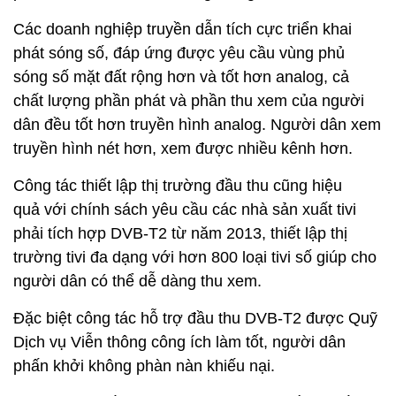
Các doanh nghiệp truyền dẫn tích cực triển khai
phát sóng số, đáp ứng được yêu cầu vùng phủ
sóng số mặt đất rộng hơn và tốt hơn analog, cả
chất lượng phần phát và phần thu xem của người
dân đều tốt hơn truyền hình analog. Người dân xem
truyền hình nét hơn, xem được nhiều kênh hơn.
Công tác thiết lập thị trường đầu thu cũng hiệu
quả với chính sách yêu cầu các nhà sản xuất tivi
phải tích hợp DVB-T2 từ năm 2013, thiết lập thị
trường tivi đa dạng với hơn 800 loại tivi số giúp cho
người dân có thể dễ dàng thu xem.
Đặc biệt công tác hỗ trợ đầu thu DVB-T2 được Quỹ
Dịch vụ Viễn thông công ích làm tốt, người dân
phấn khởi không phàn nàn khiếu nại.