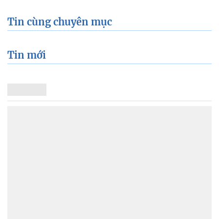
Tin cùng chuyên mục
Tin mới