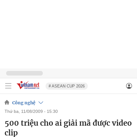
# ASEAN CUP 2026
Công nghệ
thứ ba, 11/08/2009 - 15:30
500 triệu cho ai giải mã được video
clip