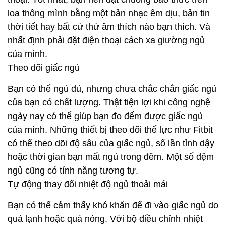
loa thông mình bằng một bản nhạc êm dịu, bản tin
thời tiết hay bất cứ thứ âm thích nào bạn thích. Và
nhất định phải đặt điện thoại cách xa giường ngủ
của mình.
Theo dõi giấc ngủ
Bạn có thể ngủ đủ, nhưng chưa chắc chắn giấc ngủ
của bạn có chất lượng. Thật tiện lợi khi công nghệ
ngày nay có thể giúp bạn đo đếm được giấc ngủ
của mình. Những thiết bị theo dõi thể lực như Fitbit
có thể theo dõi độ sâu của giấc ngủ, số lần tỉnh dậy
hoặc thời gian bạn mất ngủ trong đêm. Một số đệm
ngủ cũng có tính năng tương tự.
Tự động thay đổi nhiệt độ ngủ thoải mái
Bạn có thể cảm thấy khó khăn để đi vào giấc ngủ do
quá lạnh hoặc quá nóng. Với bộ điều chỉnh nhiệt