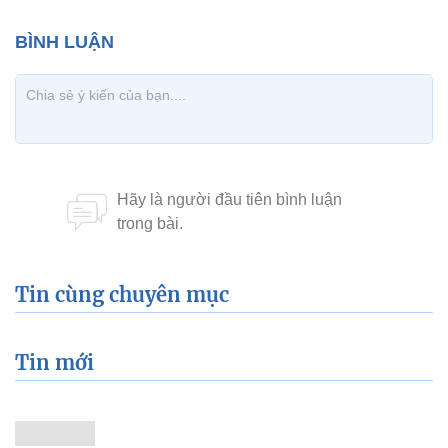
Tin cùng chuyên mục
Tin mới