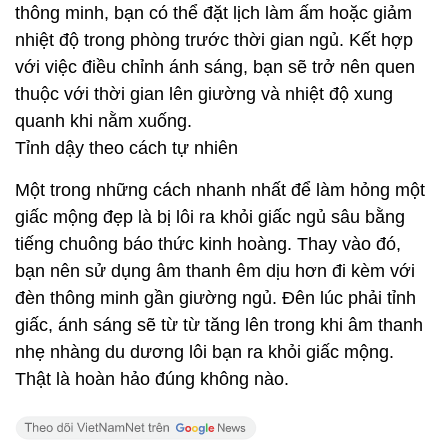
thông minh, bạn có thể đặt lịch làm ấm hoặc giảm
nhiệt độ trong phòng trước thời gian ngủ. Kết hợp
với việc điều chỉnh ánh sáng, bạn sẽ trở nên quen
thuộc với thời gian lên giường và nhiệt độ xung
quanh khi nằm xuống.
Tỉnh dậy theo cách tự nhiên
Một trong những cách nhanh nhất để làm hỏng một
giấc mộng đẹp là bị lôi ra khỏi giấc ngủ sâu bằng
tiếng chuông báo thức kinh hoàng. Thay vào đó,
bạn nên sử dụng âm thanh êm dịu hơn đi kèm với
đèn thông minh gần giường ngủ. Đên lúc phải tỉnh
giấc, ánh sáng sẽ từ từ tăng lên trong khi âm thanh
nhẹ nhàng du dương lôi bạn ra khỏi giấc mộng.
Thật là hoàn hảo đúng không nào.