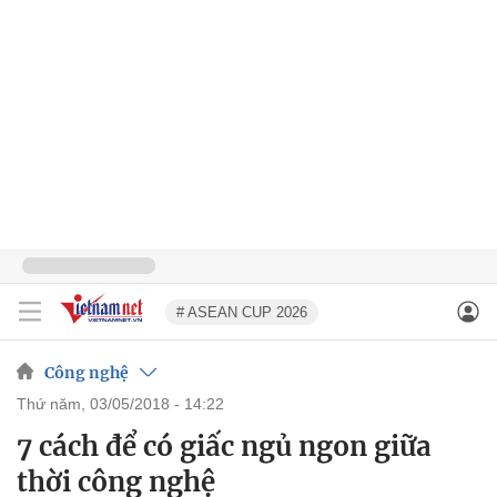
# ASEAN CUP 2026
Công nghệ
thứ năm, 03/05/2018 - 14:22
7 cách để có giấc ngủ ngon giữa
thời công nghệ