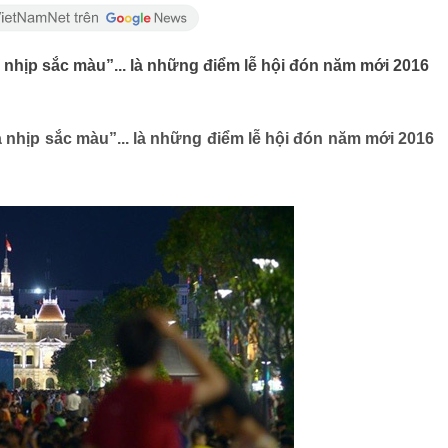
nhịp sắc màu”... là những điểm lễ hội đón năm mới 2016
 nhịp sắc màu”... là những điểm lễ hội đón năm mới 2016