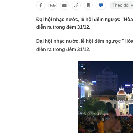
Đại hội nhạc nước, lễ hội đếm ngược "Hòa 
diễn ra trong đêm 31/12.
Đại hội nhạc nước, lễ hội đếm ngược "Hòa
diễn ra trong đêm 31/12.