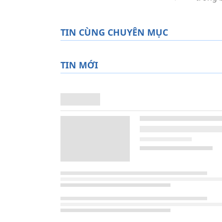
TIN CÙNG CHUYÊN MỤC
TIN MỚI