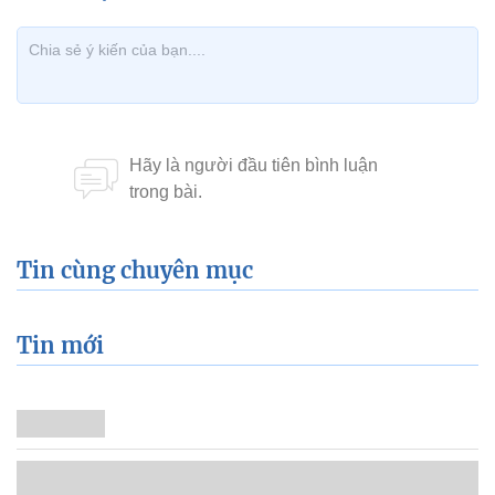
Tin cùng chuyên mục
Tin mới