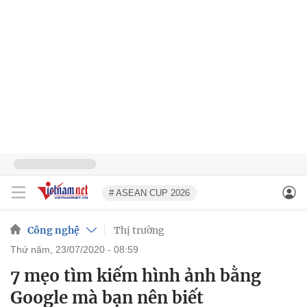
# ASEAN CUP 2026
Công nghệ
Thị trường
thứ năm, 23/07/2020 - 08:59
7 mẹo tìm kiếm hình ảnh bằng
Google mà bạn nên biết