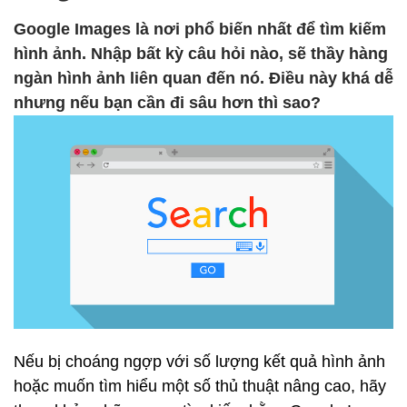
Google Images là nơi phổ biến nhất để tìm kiếm
hình ảnh. Nhập bất kỳ câu hỏi nào, sẽ thầy hàng
ngàn hình ảnh liên quan đến nó. Điều này khá dễ
nhưng nếu bạn cần đi sâu hơn thì sao?
Nếu bị choáng ngợp với số lượng kết quả hình ảnh
hoặc muốn tìm hiểu một số thủ thuật nâng cao, hãy