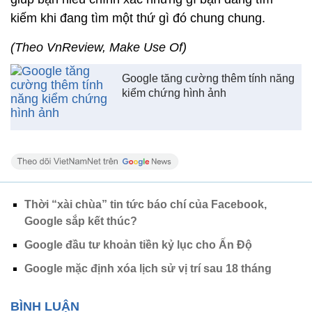
kiếm khi đang tìm một thứ gì đó chung chung.
(Theo VnReview, Make Use Of)
Google tăng cường thêm tính năng
kiểm chứng hình ảnh
Thời “xài chùa” tin tức báo chí của Facebook,
Google sắp kết thúc?
Google đầu tư khoản tiền kỷ lục cho Ấn Độ
Google mặc định xóa lịch sử vị trí sau 18 tháng