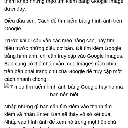
tham khảo những mẹo tìm kiếm bằng Google Image
dưới đây.
Điều đầu tiên: Cách để tìm kiếm bằng hình ảnh trên
Google
Trước khi đi sâu vào các mẹo nâng cao, hãy tìm
hiểu trước những điều cơ bản. Để tìm kiếm Google
bằng hình ảnh, chỉ cần truy cập vào Google Images.
Bạn cũng có thể nhấp vào mục Images nằm phía
trên bên phải trang chủ của Google để truy cập một
cách nhanh chóng.
Nhập những gì bạn cần tìm kiếm vào thanh tìm
kiếm và nhấn Enter. Bạn sẽ thấy vô số kết quả.
Nhấp vào hình ảnh để xem nó trong một hộp chú