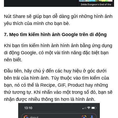
Nút Share sẽ giúp bạn dễ dàng gửi những hình ảnh
yêu thích của mình cho bạn bè.
7. Mẹo tìm kiếm hình ảnh Google trên di động
Khi bạn tìm kiếm hình ảnh hình ảnh bằng ứng dụng
di động Google, có một vài tính năng đặc biệt bạn
nên biết.
Đầu tiên, hãy chú ý đến các huy hiệu ở góc dưới
bên trái của hình ảnh. Tùy thuộc vào tìm kiếm của
bạn, nó có thể là Recipe, GIF, Product hay những
thứ tương tự. Khi nhấn vào một trong số đó, bạn sẽ
nhận được nhiều thông tin hơn là hình ảnh.