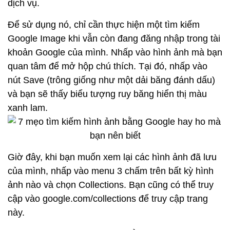
dịch vụ.
Để sử dụng nó, chỉ cần thực hiện một tìm kiếm
Google Image khi vẫn còn đang đăng nhập trong tài
khoản Google của mình. Nhấp vào hình ảnh mà bạn
quan tâm để mở hộp chú thích. Tại đó, nhấp vào
nút Save (trông giống như một dải băng đánh dấu)
và bạn sẽ thấy biểu tượng ruy băng hiển thị màu
xanh lam.
Giờ đây, khi bạn muốn xem lại các hình ảnh đã lưu
của mình, nhấp vào menu 3 chấm trên bất kỳ hình
ảnh nào và chọn Collections. Bạn cũng có thể truy
cập vào google.com/collections để truy cập trang
này.