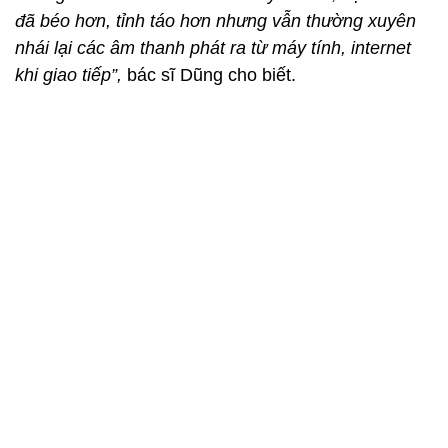
đã béo hơn, tỉnh táo hơn nhưng vẫn thường xuyên
nhái lại các âm thanh phát ra từ máy tính, internet
khi giao tiếp”,
bác sĩ Dũng cho biết.