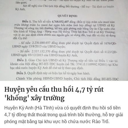
Huyện yêu cầu thu hồi 4,7 tỷ rút
'khống' xây trường
Huyện Kỳ Anh (Hà Tĩnh) vừa có quyết định thu hồi số tiền
4,7 tỷ đồng thất thoát trong quá trình bồi thường, hỗ trợ giải
phóng mặt bằng tại khu vực hồ chứa nước Rào Trổ.