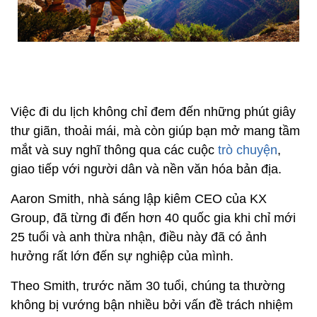
Việc đi du lịch không chỉ đem đến những phút giây
thư giãn, thoải mái, mà còn giúp bạn mở mang tầm
mắt và suy nghĩ thông qua các cuộc
trò chuyện
,
giao tiếp với người dân và nền văn hóa bản địa.
Aaron Smith, nhà sáng lập kiêm CEO của KX
Group, đã từng đi đến hơn 40 quốc gia khi chỉ mới
25 tuổi và anh thừa nhận, điều này đã có ảnh
hưởng rất lớn đến sự nghiệp của mình.
Theo Smith, trước năm 30 tuổi, chúng ta thường
không bị vướng bận nhiều bởi vấn đề trách nhiệm