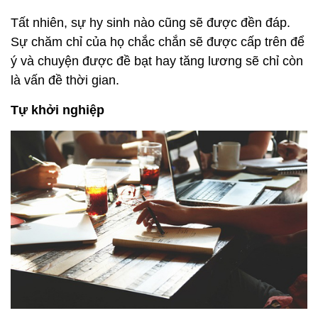
Tất nhiên, sự hy sinh nào cũng sẽ được đền đáp.
Sự chăm chỉ của họ chắc chắn sẽ được cấp trên để
ý và chuyện được đề bạt hay tăng lương sẽ chỉ còn
là vấn đề thời gian.
Tự khởi nghiệp