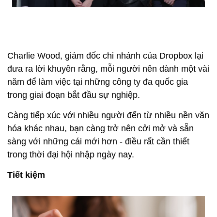
Charlie Wood, giám đốc chi nhánh của Dropbox lại
đưa ra lời khuyên rằng, mỗi người nên dành một vài
năm để làm việc tại những công ty đa quốc gia
trong giai đoạn bắt đầu sự nghiệp.
Càng tiếp xúc với nhiều người đến từ nhiều nền văn
hóa khác nhau, bạn càng trở nên cởi mở và sẵn
sàng với những cái mới hơn - điều rất cần thiết
trong thời đại hội nhập ngày nay.
Tiết kiệm