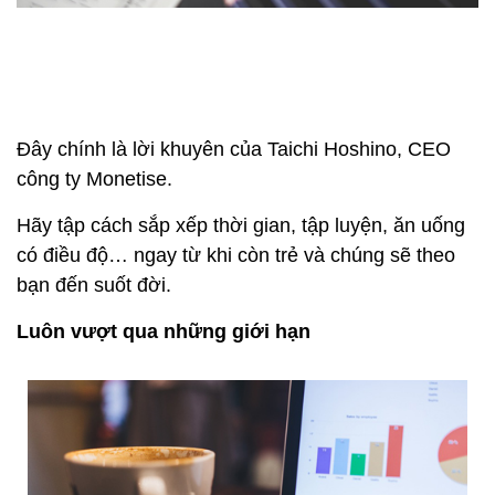
Đây chính là lời khuyên của Taichi Hoshino, CEO
công ty Monetise.
Hãy tập cách sắp xếp thời gian, tập luyện, ăn uống
có điều độ… ngay từ khi còn trẻ và chúng sẽ theo
bạn đến suốt đời.
Luôn vượt qua những giới hạn