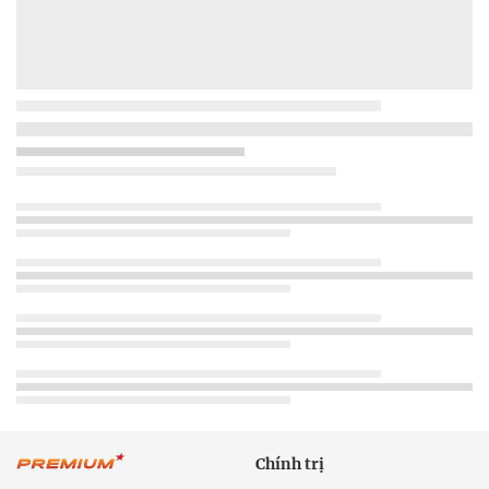
Chính trị