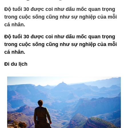
Độ tuổi 30 được coi như dấu mốc quan trọng
trong cuộc sống cũng như sự nghiệp của mỗi
cá nhân.
Độ tuổi 30 được coi như dấu mốc quan trọng
trong cuộc sống cũng như sự nghiệp của mỗi
cá nhân.
Đi du lịch