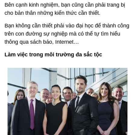
Bên cạnh kinh nghiệm, bạn cũng cần phải trang bị
cho bản thân những kiến thức cần thiết.
Bạn không cần thiết phải vào đại học để thành công
trên con đường sự nghiệp mà có thể tự tìm hiểu
thông qua sách báo, Internet…
Làm việc trong môi trường đa sắc tộc