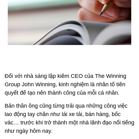
Đối với nhà sáng lập kiêm CEO của The Winning
Group John Winning, kinh nghiệm là nhân tố tiên
quyết để tạo nên thành công của mỗi cá nhân.
Bản thân ông cũng từng trải qua những công việc
lao động tay chân như lái xe tải, bán hàng, bốc
vác… trước khi trở thành một nhà lãnh đạo nổi tiếng
như ngày hôm nay.