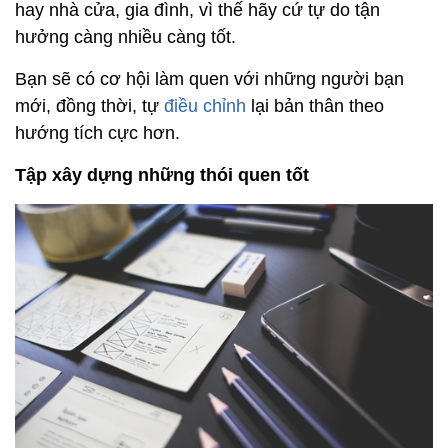
hay nhà cửa, gia đình, vì thế hãy cứ tự do tận
hưởng càng nhiều càng tốt.
Bạn sẽ có cơ hội làm quen với những người bạn
mới, đồng thời, tự
điều chỉnh
lại bản thân theo
hướng tích cực hơn.
Tập xây dựng những thói quen tốt