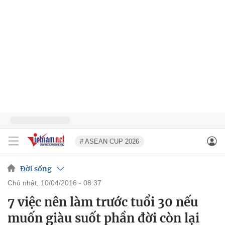
# ASEAN CUP 2026
Đời sống
chủ nhật, 10/04/2016 - 08:37
7 việc nên làm trước tuổi 30 nếu
muốn giàu suốt phần đời còn lại