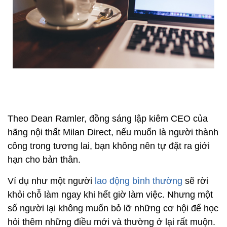
Theo Dean Ramler, đồng sáng lập kiêm CEO của
hãng nội thất Milan Direct, nếu muốn là người thành
công trong tương lai, bạn không nên tự đặt ra giới
hạn cho bản thân.
Ví dụ như một người
lao động bình thường
sẽ rời
khỏi chỗ làm ngay khi hết giờ làm việc. Nhưng một
số người lại không muốn bỏ lỡ những cơ hội để học
hỏi thêm những điều mới và thường ở lại rất muộn.