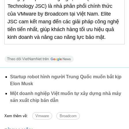
Technology JSC) là nhà phân phối chính thức
của VMware by Broadcom tại Việt Nam. Elite
JSC cam kết mang đến các giải pháp công nghệ
tiên tiến nhất, giúp khách hàng tối ưu hiệu quả
kinh doanh và nâng cao năng lực bảo mật.
Startup robot hình người Trung Quốc muốn bắt kịp
Elon Musk
Một doanh nghiệp Việt muốn tự xây dựng nhà máy
sản xuất chip bán dẫn
Xem thêm về:
Vmware
Broadcom