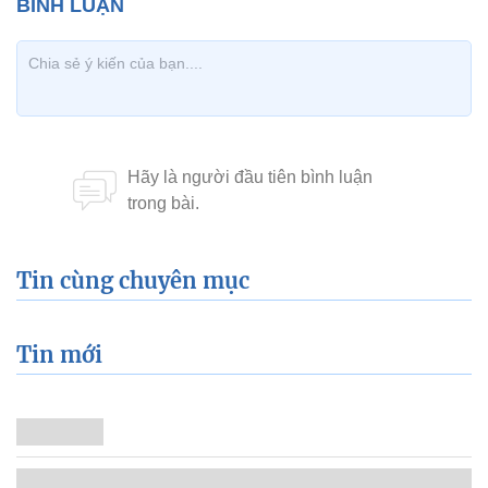
Tin cùng chuyên mục
Tin mới