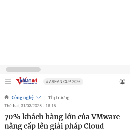
# ASEAN CUP 2026
Công nghệ
Thị trường
thứ hai, 31/03/2025 - 16:15
70% khách hàng lớn của VMware
nâng cấp lên giải pháp Cloud