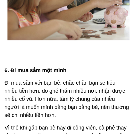
6. Đi mua sắm một mình
Đi mua sắm với bạn bè, chắc chắn bạn sẽ tiêu
nhiều tiền hơn, do ghé thăm nhiều nơi, nhận được
nhiều cổ vũ. Hơn nữa, tâm lý chung của nhiều
người là muốn mình bằng bạn bằng bè, nên thường
sẽ chi nhiều tiền hơn.
Vì thế khi gặp bạn bè hãy đi công viên, cà phê thay