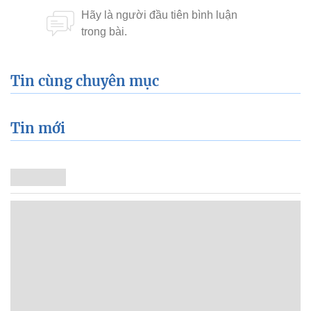
Tin cùng chuyên mục
Tin mới