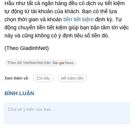
Hầu như tất cả ngân hàng đều có dịch vụ tiết kiệm
tự động từ tài khoản của khách. Bạn có thể lựa
chọn thời gian và khoản
tiền tiết kiệm
định kỳ. Tự
động chuyển tiền tiết kiệm giúp bạn bận tâm tới việc
này và cũng không có ý định tiêu số tiền đó.
(Theo GiadinhNet)
Xem thêm về:
Chi tiêu
tiết kiệm tiền