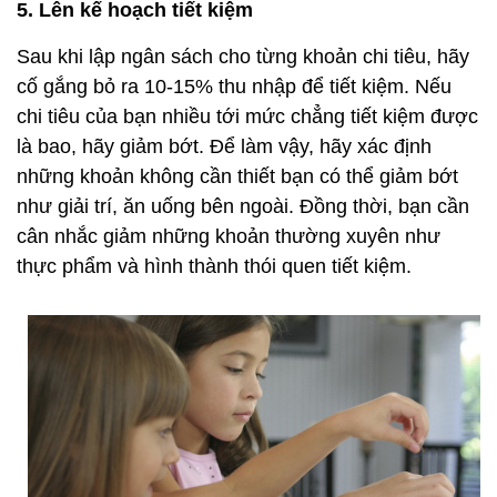
5. Lên kế hoạch tiết kiệm
Sau khi lập ngân sách cho từng khoản chi tiêu, hãy
cố gắng bỏ ra 10-15% thu nhập để tiết kiệm. Nếu
chi tiêu của bạn nhiều tới mức chẳng tiết kiệm được
là bao, hãy giảm bớt. Để làm vậy, hãy xác định
những khoản không cần thiết bạn có thể giảm bớt
như giải trí, ăn uống bên ngoài. Đồng thời, bạn cần
cân nhắc giảm những khoản thường xuyên như
thực phẩm và hình thành thói quen tiết kiệm.