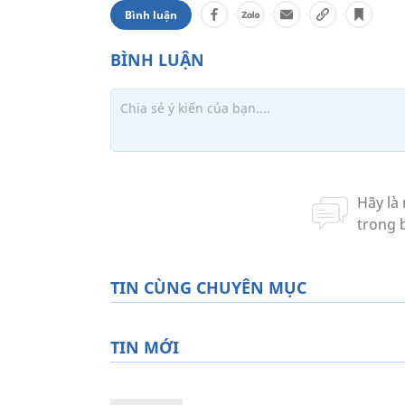
Bình luận
TIN CÙNG CHUYÊN MỤC
TIN MỚI