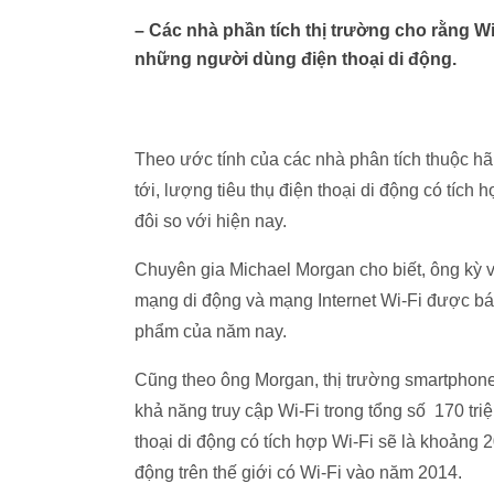
– Các nhà phần tích thị trường cho rằng Wi
những người dùng điện thoại di động.
Theo ước tính của các nhà phân tích thuộc h
tới, lượng tiêu thụ điện thoại di động có tích 
đôi so với hiện nay.
Chuyên gia Michael Morgan cho biết, ông kỳ 
mạng di động và mạng Internet Wi-Fi được bán
phẩm của năm nay.
Cũng theo ông Morgan, thị trường smartphone
khả năng truy cập Wi-Fi trong tổng số 170 tr
thoại di động có tích hợp Wi-Fi sẽ là khoảng
động trên thế giới có Wi-Fi vào năm 2014.