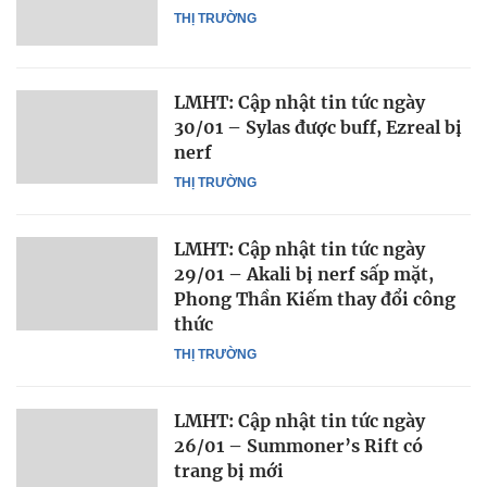
THỊ TRƯỜNG
LMHT: Cập nhật tin tức ngày
30/01 – Sylas được buff, Ezreal bị
nerf
THỊ TRƯỜNG
LMHT: Cập nhật tin tức ngày
29/01 – Akali bị nerf sấp mặt,
Phong Thần Kiếm thay đổi công
thức
THỊ TRƯỜNG
LMHT: Cập nhật tin tức ngày
26/01 – Summoner’s Rift có
trang bị mới