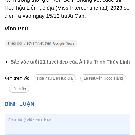
Hoa hậu Liên lục địa (Miss Intercontinental) 2023 sẽ
diễn ra vào ngày 15/12 tại Ai Cập.
Vĩnh Phú
Sắc vóc tuổi 21 tuyệt đẹp của Á hậu Trịnh Thùy Linh
Xem thêm về:
Hoa hậu Liên lục địa
Lê Nguyễn Ngọc Hằng
từ thiện