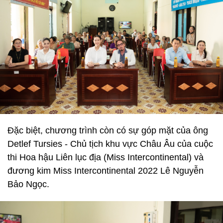
Đặc biệt, chương trình còn có sự góp mặt của ông
Detlef Tursies - Chủ tịch khu vực Châu Âu của cuộc
thi Hoa hậu Liên lục địa (Miss Intercontinental) và
đương kim Miss Intercontinental 2022 Lê Nguyễn
Bảo Ngọc.