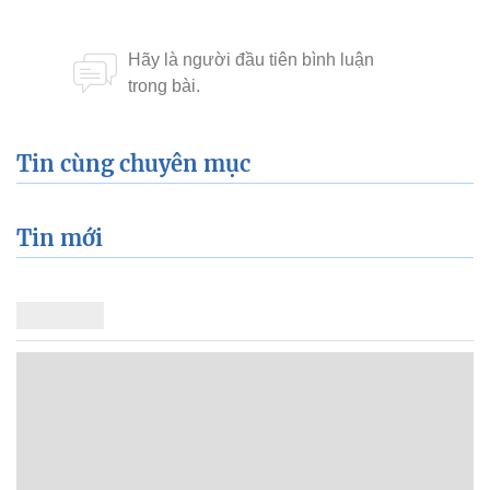
Tin cùng chuyên mục
Tin mới