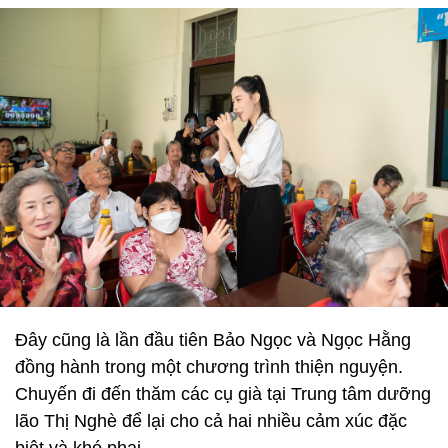
Đây cũng là lần đầu tiên Bảo Ngọc và Ngọc Hằng
đồng hành trong một chương trình thiện nguyện.
Chuyến đi đến thăm các cụ già tại Trung tâm dưỡng
lão Thị Nghè để lại cho cả hai nhiều cảm xúc đặc