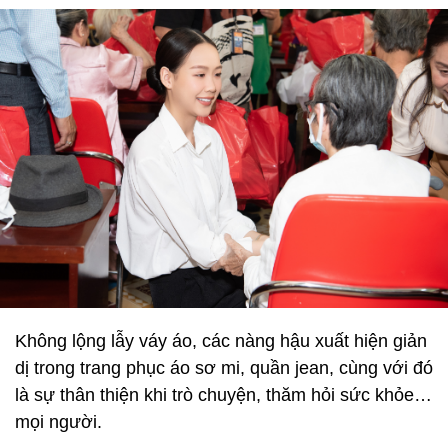
Không lộng lẫy váy áo, các nàng hậu xuất hiện giản
dị trong trang phục áo sơ mi, quần jean, cùng với đó
là sự thân thiện khi trò chuyện, thăm hỏi sức khỏe…
mọi người.