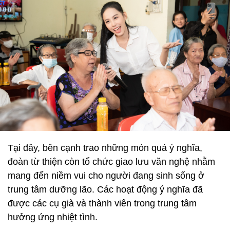
Tại đây, bên cạnh trao những món quá ý nghĩa,
đoàn từ thiện còn tổ chức giao lưu văn nghệ nhằm
mang đến niềm vui cho người đang sinh sống ở
trung tâm dưỡng lão. Các hoạt động ý nghĩa đã
được các cụ già và thành viên trong trung tâm
hưởng ứng nhiệt tình.