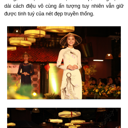
dài cách điệu vô cùng ấn tượng tuy nhiên vẫn giữ
được tinh tuý của nét đẹp truyền thống.