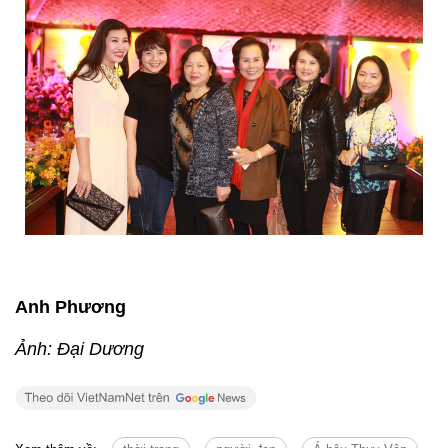
Anh Phương
Ảnh: Đại Dương