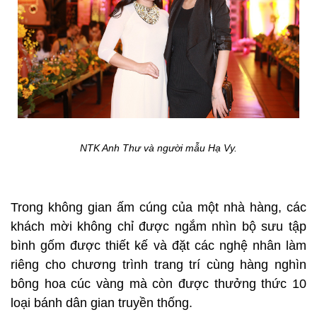
NTK Anh Thư và người mẫu Hạ Vy.
Trong không gian ấm cúng của một nhà hàng, các
khách mời không chỉ được ngắm nhìn bộ sưu tập
bình gốm được thiết kế và đặt các nghệ nhân làm
riêng cho chương trình trang trí cùng hàng nghìn
bông hoa cúc vàng mà còn được thưởng thức 10
loại bánh dân gian truyền thống.