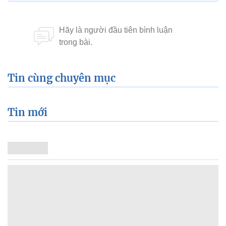
Tin cùng chuyên mục
Tin mới