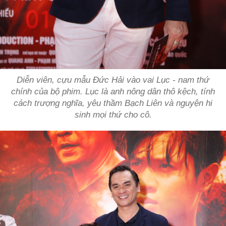
Diễn viên, cựu mẫu Đức Hải vào vai Lục - nam thứ
chính của bộ phim. Lục là anh nông dân thô kệch, tính
cách trượng nghĩa, yêu thầm Bạch Liên và nguyện hi
sinh mọi thứ cho cô.