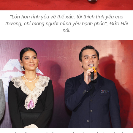
"Lớn hơn tình yêu về thể xác, tôi thích tình yêu cao
thượng, chỉ mong người mình yêu hạnh phúc", Đức Hải
nói.