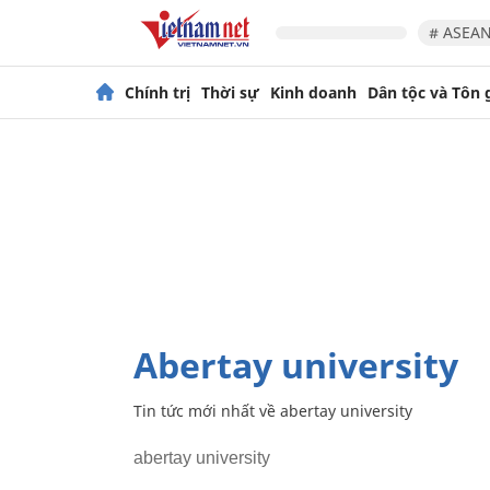
# ASEAN
Chính trị
Thời sự
Kinh doanh
Dân tộc và Tôn 
abertay university
Tin tức mới nhất về
abertay university
abertay university