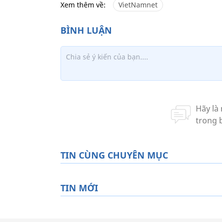
Xem thêm về:
VietNamnet
TIN CÙNG CHUYÊN MỤC
TIN MỚI