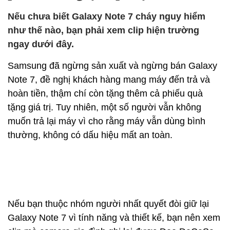
Nếu chưa biết Galaxy Note 7 cháy nguy hiểm
như thế nào, bạn phải xem clip hiện trường
ngay dưới đây.
Samsung đã ngừng sản xuất và ngừng bán Galaxy
Note 7, đề nghị khách hàng mang máy đến trả và
hoàn tiền, thậm chí còn tặng thêm cả phiếu quà
tặng giá trị. Tuy nhiên, một số người vẫn không
muốn trả lại máy vì cho rằng máy vẫn dùng bình
thường, không có dấu hiệu mất an toàn.
Nếu bạn thuộc nhóm người nhất quyết đòi giữ lại
Galaxy Note 7 vì tính năng và thiết kế, bạn nên xem