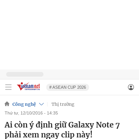
# ASEAN CUP 2026
Công nghệ
Thị trường
thứ tư, 12/10/2016 - 14:35
Ai còn ý định giữ Galaxy Note 7
phải xem ngay clip này!