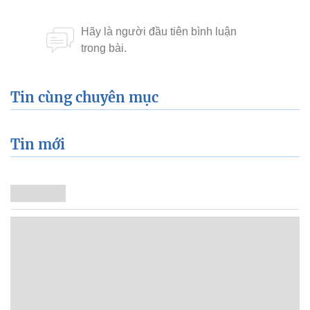
Tin cùng chuyên mục
Tin mới