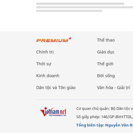
Thể thao
Chính trị
Giáo dục
Thời sự
Thế giới
Kinh doanh
Đời sống
Dân tộc và Tôn giáo
Văn hóa - Giải trí
Cơ quan chủ quản: Bộ Dân tộc v
Số giấy phép: 146/GP-BVHTTDL,
Tổng biên tập: Nguyễn Văn B