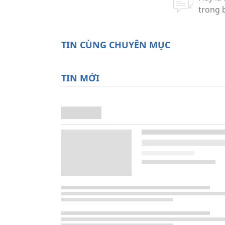
TIN CÙNG CHUYÊN MỤC
TIN MỚI