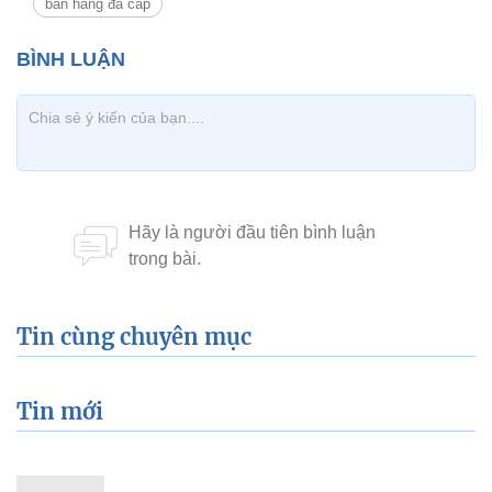
bán hàng đa cấp
Tin cùng chuyên mục
Tin mới