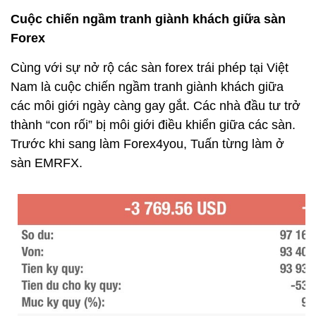
Cuộc chiến ngầm tranh giành khách giữa sàn
Forex
Cùng với sự nở rộ các sàn forex trái phép tại Việt
Nam là cuộc chiến ngầm tranh giành khách giữa
các môi giới ngày càng gay gắt. Các nhà đầu tư trở
thành “con rối” bị môi giới điều khiển giữa các sàn.
Trước khi sang làm Forex4you, Tuấn từng làm ở
sàn EMRFX.