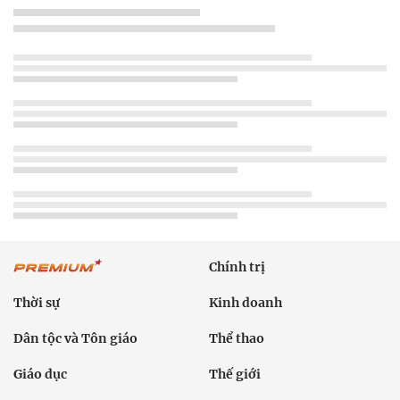
Chính trị
Thời sự
Kinh doanh
Dân tộc và Tôn giáo
Thể thao
Giáo dục
Thế giới