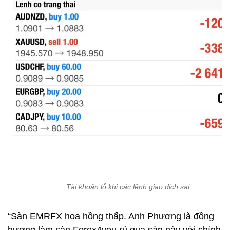
Tài khoản lỗ khi các lệnh giao dịch sai
“Sàn EMRFX hoa hồng thấp. Anh Phương là đồng