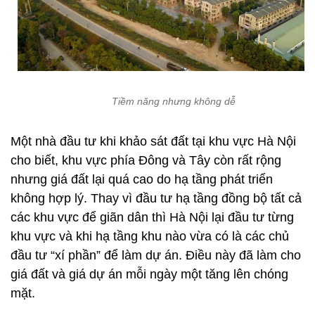
Tiềm năng nhưng không dễ
Một nhà đầu tư khi khảo sát đất tại khu vực Hà Nội
cho biết, khu vực phía Đông và Tây còn rất rộng
nhưng giá đất lại quá cao do hạ tầng phát triển
không hợp lý. Thay vì đầu tư hạ tầng đồng bộ tất cả
các khu vực để giãn dân thì Hà Nội lại đầu tư từng
khu vực và khi hạ tầng khu nào vừa có là các chủ
đầu tư “xí phần” để làm dự án. Điều này đã làm cho
giá đất và giá dự án mỗi ngày một tăng lên chóng
mặt.