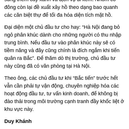
đông còn lại đề xuất xây hồ theo dạng bao quanh
các căn biệt thự để tối đa hóa diện tích mặt hồ.
Đại diện một chủ đầu tư cho hay: “Hà Nội đang bỏ
ngỏ phân khúc dành cho những người có thu nhập
trung bình. Nếu đầu tư vào phân khúc này sẽ có
tiềm năng và đây cũng chính là đích ngắm khi tiến
quân ra Bắc”. Để thăm dò thị trường, chủ đầu tư
này cũng đã có văn phòng tại Hà Nội.
Theo ông, các chủ đầu tư khi “Bắc tiến” trước hết
vẫn cần phải tự vận động, chuyên nghiệp hóa các
hoạt động đầu tư, tư vấn kinh doanh, để không bị
đào thải trong môi trường cạnh tranh đầy khốc liệt ở
khu vực này.
Duy Khánh