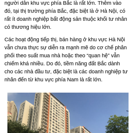
người dân khu vực phía Bắc là rất lớn. Thêm vào
đó, tại thị trường phía Bắc, đặc biệt là ở Hà Nội, có
rất ít doanh nghiệp bất động sản thuộc khối tư nhân
có thương hiệu lớn.
Các hoạt động tiếp thị, bán hàng ở khu vực Hà Nội
vẫn chưa thực sự diễn ra mạnh mẽ do cơ chế phân
phối theo suất mua nhà hoặc theo “quan hệ” vẫn
chiếm khá nhiều. Do đó, tiềm năng đất Bắc dành
cho các nhà đầu tư, đặc biệt là các doanh nghiệp tư
nhân đến từ khu vực phía Nam là rất lớn.