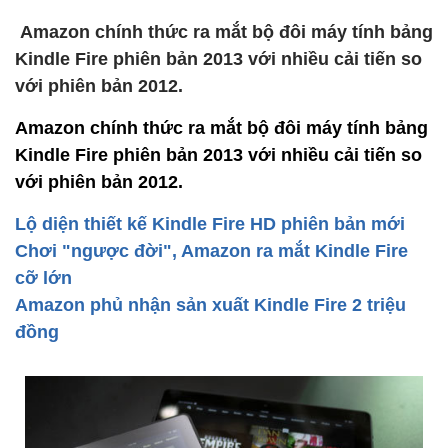
Amazon chính thức ra mắt bộ đôi máy tính bảng
Kindle Fire phiên bản 2013 với nhiều cải tiến so
với phiên bản 2012.
Amazon chính thức ra mắt bộ đôi máy tính bảng
Kindle Fire phiên bản 2013 với nhiều cải tiến so
với phiên bản 2012.
Lộ diện thiết kế Kindle Fire HD phiên bản mới
Chơi "ngược đời", Amazon ra mắt Kindle Fire
cỡ lớn
Amazon phủ nhận sản xuất Kindle Fire 2 triệu
đồng