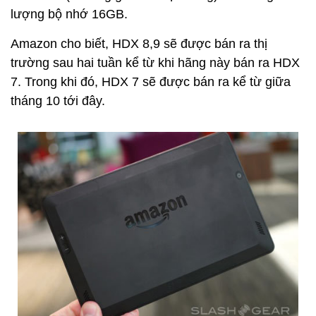
lượng bộ nhớ 16GB.
Amazon cho biết, HDX 8,9 sẽ được bán ra thị
trường sau hai tuần kể từ khi hãng này bán ra HDX
7. Trong khi đó, HDX 7 sẽ được bán ra kể từ giữa
tháng 10 tới đây.