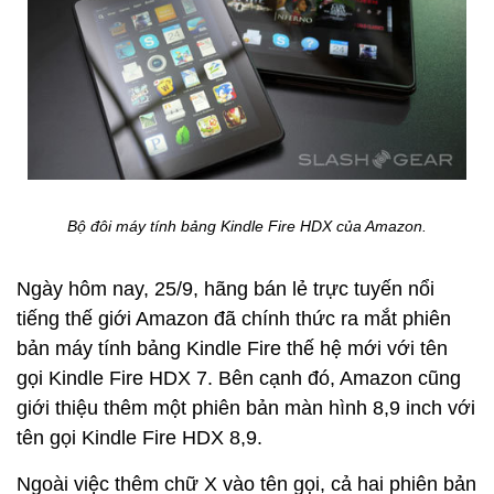
Bộ đôi máy tính bảng Kindle Fire HDX của Amazon.
Ngày hôm nay, 25/9, hãng bán lẻ trực tuyến nổi
tiếng thế giới Amazon đã chính thức ra mắt phiên
bản máy tính bảng Kindle Fire thế hệ mới với tên
gọi Kindle Fire HDX 7. Bên cạnh đó, Amazon cũng
giới thiệu thêm một phiên bản màn hình 8,9 inch với
tên gọi Kindle Fire HDX 8,9.
Ngoài việc thêm chữ X vào tên gọi, cả hai phiên bản