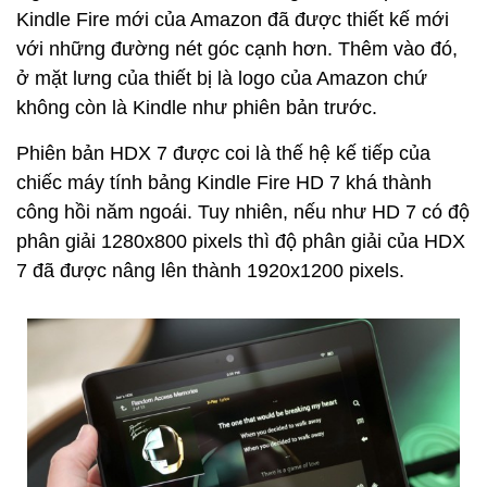
Kindle Fire mới của Amazon đã được thiết kế mới
với những đường nét góc cạnh hơn. Thêm vào đó,
ở mặt lưng của thiết bị là logo của Amazon chứ
không còn là Kindle như phiên bản trước.
Phiên bản HDX 7 được coi là thế hệ kế tiếp của
chiếc máy tính bảng Kindle Fire HD 7 khá thành
công hồi năm ngoái. Tuy nhiên, nếu như HD 7 có độ
phân giải 1280x800 pixels thì độ phân giải của HDX
7 đã được nâng lên thành 1920x1200 pixels.