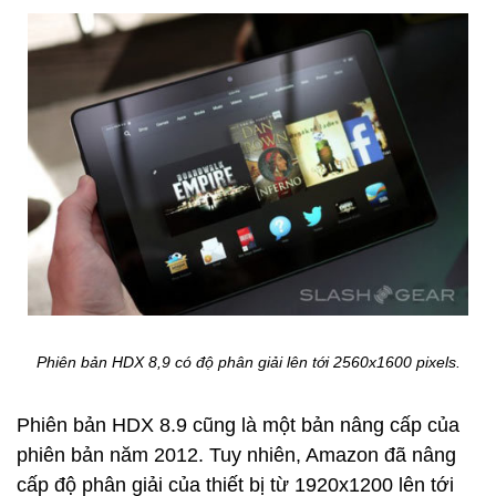
Phiên bản HDX 8,9 có độ phân giải lên tới 2560x1600 pixels.
Phiên bản HDX 8.9 cũng là một bản nâng cấp của
phiên bản năm 2012. Tuy nhiên, Amazon đã nâng
cấp độ phân giải của thiết bị từ 1920x1200 lên tới