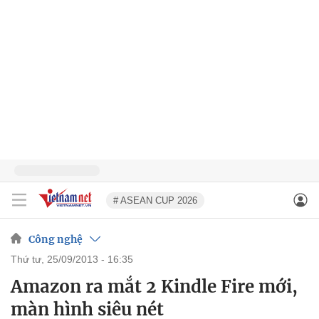
# ASEAN CUP 2026
Công nghệ
thứ tư, 25/09/2013 - 16:35
Amazon ra mắt 2 Kindle Fire mới,
màn hình siêu nét