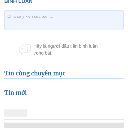
Tin cùng chuyên mục
Tin mới