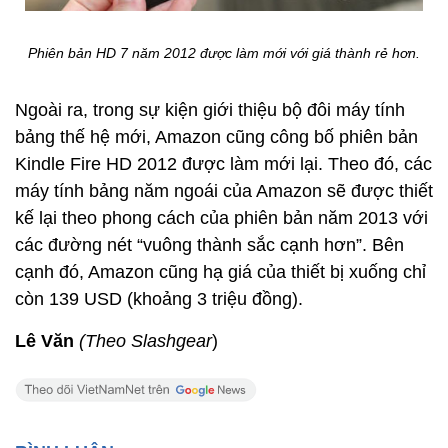
Phiên bản HD 7 năm 2012 được làm mới với giá thành rẻ hơn.
Ngoài ra, trong sự kiện giới thiệu bộ đôi máy tính
bảng thế hệ mới, Amazon cũng công bố phiên bản
Kindle Fire HD 2012 được làm mới lại. Theo đó, các
máy tính bảng năm ngoái của Amazon sẽ được thiết
kế lại theo phong cách của phiên bản năm 2013 với
các đường nét “vuông thành sắc cạnh hơn”. Bên
cạnh đó, Amazon cũng hạ giá của thiết bị xuống chỉ
còn 139 USD (khoảng 3 triệu đồng).
Lê Văn
(Theo Slashgear
)