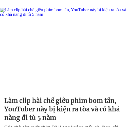
Làm clip hài chế giễu phim bom tấn,
YouTuber này bị kiện ra tòa và có khả
năng đi tù 5 năm