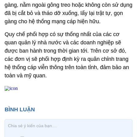
gàng, nằm ngoài gông treo hoặc không còn sử dụng
đã bị cắt bỏ và tháo dỡ xuống, lấy lại trật tự, gọn
gàng cho hệ thống mạng cáp hiện hữu.
Quy chế phối hợp có sự thống nhất của các cơ
quan quản lý nhà nước và các doanh nghiệp sẽ
được ban hành trong thời gian tới. Trên cơ sở đó,
các đơn vị sẽ phối hợp định kỳ ra quân chỉnh trang
hệ thống cáp viễn thông trên toàn tỉnh, đảm bảo an
toàn và mỹ quan.