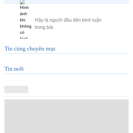
Tin cùng chuyên mục
Tin mới