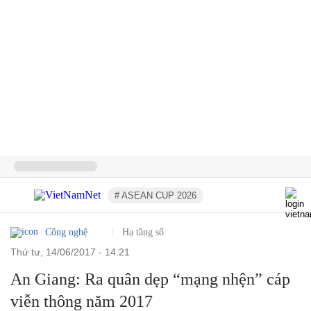
# ASEAN CUP 2026
Công nghệ
Hạ tầng số
thứ tư, 14/06/2017 - 14:21
An Giang: Ra quân dẹp “mạng nhện” cáp
viễn thông năm 2017