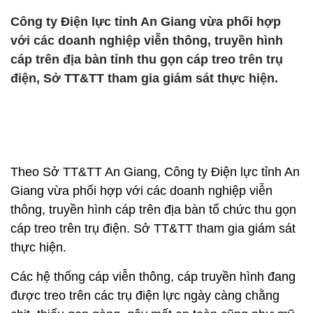
Công ty Điện lực tỉnh An Giang vừa phối hợp
với các doanh nghiệp viễn thông, truyền hình
cáp trên địa bàn tỉnh thu gọn cáp treo trên trụ
điện, Sở TT&TT tham gia giám sát thực hiện.
Theo Sở TT&TT An Giang, Công ty Điện lực tỉnh An
Giang vừa phối hợp với các doanh nghiệp viễn
thông, truyền hình cáp trên địa bàn tổ chức thu gọn
cáp treo trên trụ điện. Sở TT&TT tham gia giám sát
thực hiện.
Các hệ thống cáp viễn thông, cáp truyền hình đang
được treo trên các trụ điện lực ngày càng chằng