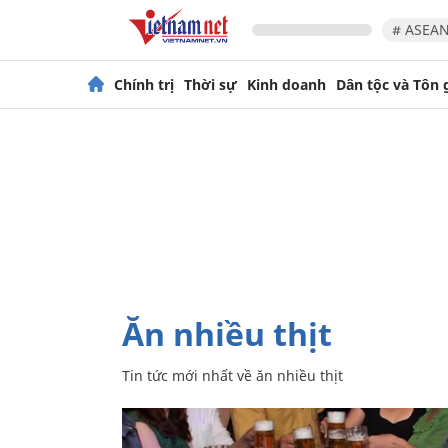
# ASEAN
Chính trị
Thời sự
Kinh doanh
Dân tộc và Tôn 
ăn nhiều thịt
Tin tức mới nhất về
ăn nhiều thịt