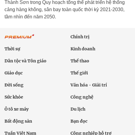
Thành Sơn trong Quy hoạch tổng thể phát triển hệ thống
cảng hàng không, sân bay toàn quốc thời kỳ 2021-2030,
tầm nhìn đến năm 2050.
Chính trị
Thời sự
Kinh doanh
Dân tộc và Tôn giáo
Thể thao
Giáo dục
Thế giới
Đời sống
Văn hóa - Giải trí
Sức khỏe
Công nghệ
Ô tô xe máy
Du lịch
Bất động sản
Bạn đọc
Tuần Việt Nam
Công nghiệp hỗ trợ