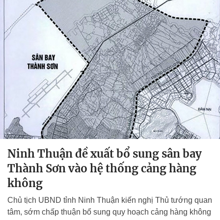
Ninh Thuận đề xuất bổ sung sân bay
Thành Sơn vào hệ thống cảng hàng
không
Chủ tịch UBND tỉnh Ninh Thuận kiến nghị Thủ tướng quan
tâm, sớm chấp thuận bổ sung quy hoạch cảng hàng không