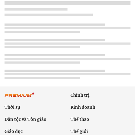
Chính trị
Thời sự
Kinh doanh
Dân tộc và Tôn giáo
Thể thao
Giáo dục
Thế giới