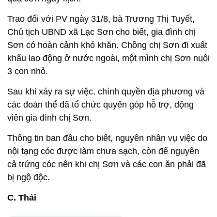
Trao đổi với PV ngày 31/8, bà Trương Thị Tuyết,
Chủ tịch UBND xã Lạc Sơn cho biết, gia đình chị
Sơn có hoàn cảnh khó khăn. Chồng chị Sơn đi xuất
khẩu lao động ở nước ngoài, một mình chị Sơn nuôi
3 con nhỏ.
Sau khi xảy ra sự việc, chính quyền địa phương và
các đoàn thể đã tổ chức quyên góp hỗ trợ, động
viên gia đình chị Sơn.
Thông tin ban đầu cho biết, nguyên nhân vụ việc do
nội tạng cóc được làm chưa sạch, còn để nguyên
cả trứng cóc nên khi chị Sơn và các con ăn phải đã
bị ngộ độc.
C. Thái