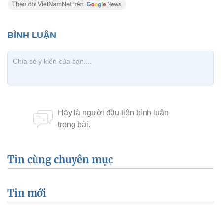
Tin cùng chuyên mục
Tin mới