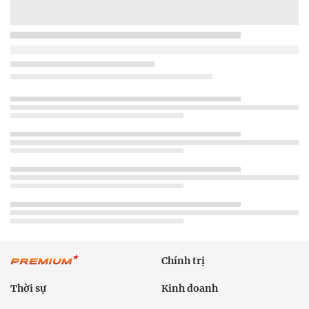
Chính trị
Thời sự
Kinh doanh