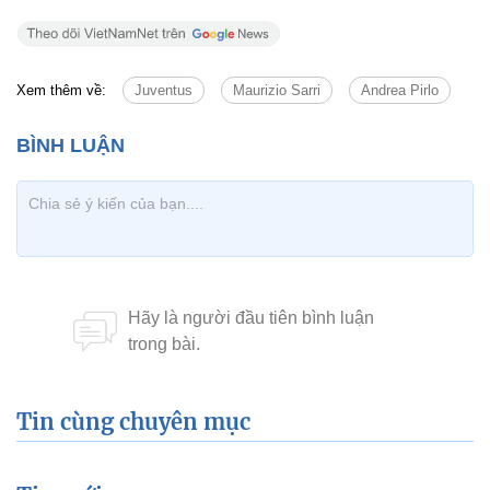
Xem thêm về:
Juventus
Maurizio Sarri
Andrea Pirlo
Tin cùng chuyên mục