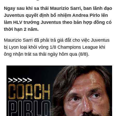
Ngay sau khi sa thải Maurizio Sarri, ban lãnh đạo
Juventus quyết định bổ nhiệm Andrea Pirlo lên
làm HLV trưởng Juventus theo bản hợp đồng có
thời hạn 2 năm.
Maurizio Sarri đã phải trả giá đắt cho việc Juventus
bị Lyon loại khỏi vòng 1/8 Champions League khi
ông nhận trát sa thải ngày hôm qua (8/8).