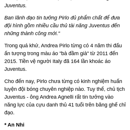
Juventus.
Ban lãnh đạo tin tưởng Pirlo đủ phẩm chất để đưa
đội hình gồm nhiều cầu thủ tài năng Juventus đến
những thành công mới."
Trong quá khứ, Andrea Pirlo từng có 4 năm thi đấu
ấn tượng trong màu áo "bà đầm già" từ 2011 đến
2015. Tiền vệ người Italy đã 164 lần khoác áo
Juventus.
Cho đến nay, Pirlo chưa từng có kinh nghiệm huấn
luyện đội bóng chuyên nghiệp nào. Tuy thế, chủ tịch
Juventus - ông Andrea Agnelli rất tin tưởng vào
năng lực của cựu danh thủ 41 tuổi trên băng ghế chỉ
đạo.
* An Nhi