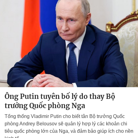
Ông Putin tuyên bố lý do thay Bộ
trưởng Quốc phòng Nga
Tổng thống Vladimir Putin cho biết tân Bộ trưởng Quốc
phòng Andrey Belousov sẽ quản lý hợp lý các khoản chi
tiêu quốc phòng lớn của Nga, và đảm bảo giúp ích cho nền