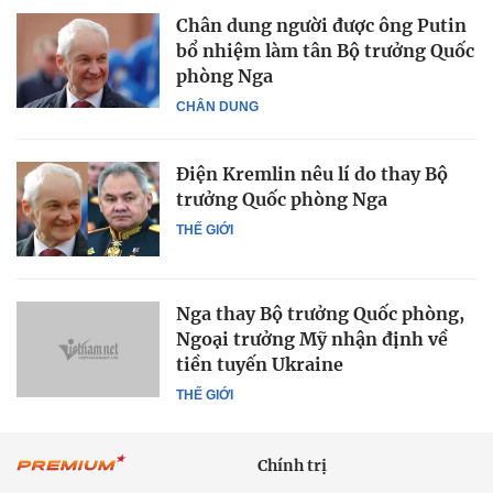
Chân dung người được ông Putin
bổ nhiệm làm tân Bộ trưởng Quốc
phòng Nga
CHÂN DUNG
Điện Kremlin nêu lí do thay Bộ
trưởng Quốc phòng Nga
THẾ GIỚI
Nga thay Bộ trưởng Quốc phòng,
Ngoại trưởng Mỹ nhận định về
tiền tuyến Ukraine
THẾ GIỚI
Chính trị