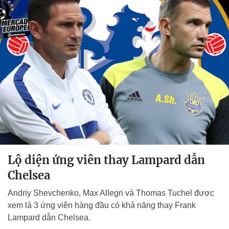
Lộ diện ứng viên thay Lampard dẫn
Chelsea
Andriy Shevchenko, Max Allegri và Thomas Tuchel được
xem là 3 ứng viên hàng đầu có khả năng thay Frank
Lampard dẫn Chelsea.