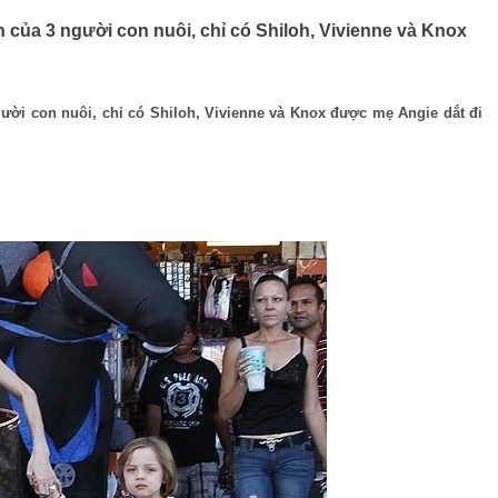
của 3 người con nuôi, chỉ có Shiloh, Vivienne và Knox
ười con nuôi, chỉ có Shiloh, Vivienne và Knox được mẹ Angie dắt đi