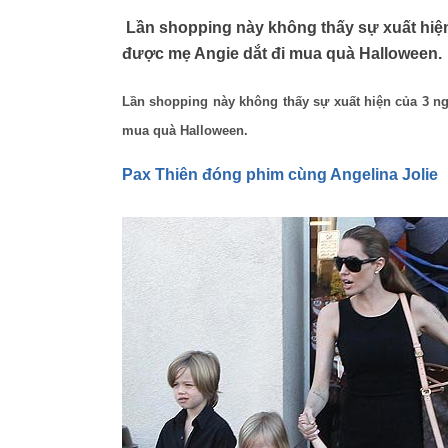
Lần shopping này không thấy sự xuất hiện 
được mẹ Angie dắt đi mua quà Halloween.
Lần shopping này không thấy sự xuất hiện của 3 ng
mua quà Halloween.
Pax Thiên đóng phim cùng Angelina Jolie