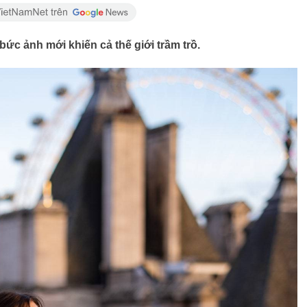
bức ảnh mới khiến cả thế giới trầm trồ.