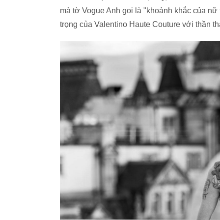
mà tờ Vogue Anh gọi là "khoảnh khắc của nữ
trọng của Valentino Haute Couture với thần th