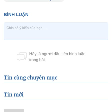
Tin cùng chuyên mục
Tin mới