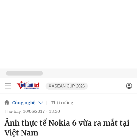
# ASEAN CUP 2026
Công nghệ
Thị trường
thứ bảy, 10/06/2017 - 13:30
Ảnh thực tế Nokia 6 vừa ra mắt tại
Việt Nam