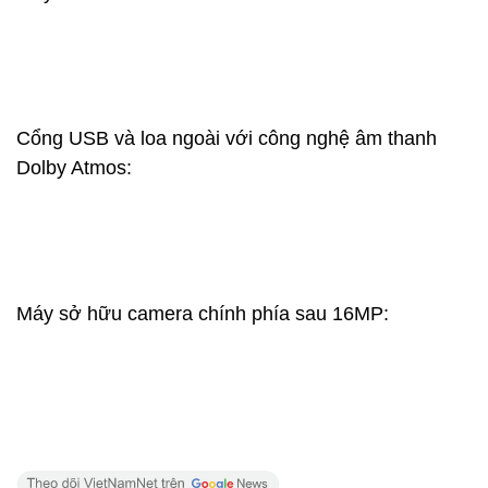
Cổng USB và loa ngoài với công nghệ âm thanh
Dolby Atmos:
Máy sở hữu camera chính phía sau 16MP: