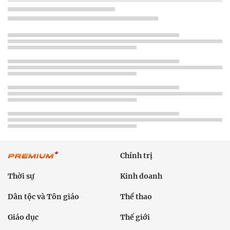
Chính trị
Thời sự
Kinh doanh
Dân tộc và Tôn giáo
Thể thao
Giáo dục
Thế giới