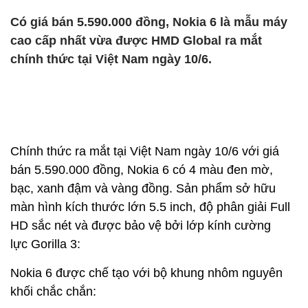
Có giá bán 5.590.000 đồng, Nokia 6 là mẫu máy
cao cấp nhất vừa được HMD Global ra mắt
chính thức tại Việt Nam ngày 10/6.
Chính thức ra mắt tại Việt Nam ngày 10/6 với giá
bán 5.590.000 đồng, Nokia 6 có 4 màu đen mờ,
bạc, xanh đậm và vàng đồng. Sản phẩm sở hữu
màn hình kích thước lớn 5.5 inch, độ phân giải Full
HD sắc nét và được bảo vệ bởi lớp kính cường
lực Gorilla 3:
Nokia 6 được chế tạo với bộ khung nhôm nguyên
khối chắc chắn: