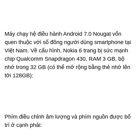
Máy chạy hệ điều hành Android 7.0 Nougat vốn
quen thuộc với số đông người dùng smartphone tại
Việt Nam. Về cấu hình, Nokia 6 trang bị sức mạnh
chip Qualcomm Snapdragon 430, RAM 3 GB, bộ
nhớ trong 32 GB (có thể mở rộng bằng thẻ nhớ lên
tới 128GB):
Phím điều chỉnh âm lượng và phím nguồn được bố
trí ở cạnh phải: