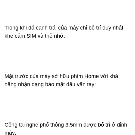
Trong khi đó cạnh trái của máy chỉ bố trí duy nhất
khe cắm SIM và thẻ nhớ:
Mặt trước của máy sở hữu phím Home với khả
năng nhận dạng bảo mật dấu vân tay:
Cổng tai nghe phổ thông 3.5mm được bố trí ở đỉnh
máy: