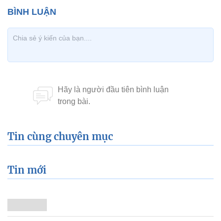
Tin cùng chuyên mục
Tin mới