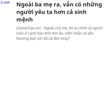
Ngoài ba mẹ ra, vẫn có những
người yêu ta hơn cả sinh
mệnh
(GameSao.vn) - Ngoài cha mẹ, thì ai chính là người
luôn ở cạnh bạn thời thơ ấu, kiên nhẫn và yêu
thương bạn với tất cả tấm lòng?