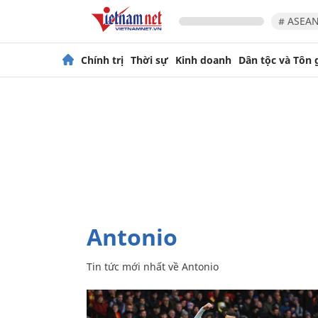
# ASEAN
Chính trị
Thời sự
Kinh doanh
Dân tộc và Tôn 
Antonio
Tin tức mới nhất về
Antonio