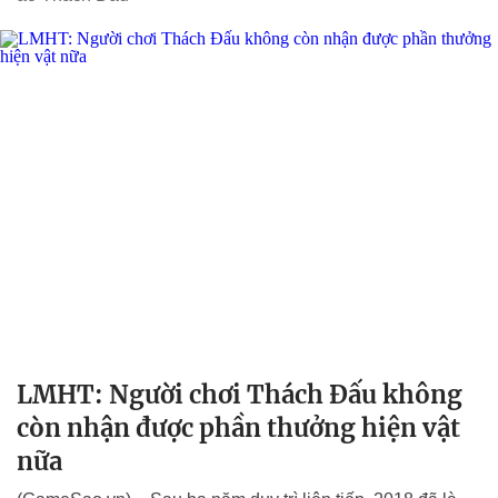
LMHT: Người chơi Thách Đấu không
còn nhận được phần thưởng hiện vật
nữa