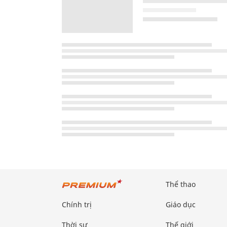
Thể thao
Chính trị
Giáo dục
Thời sự
Thế giới