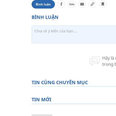
Bình luận
TIN CÙNG CHUYÊN MỤC
TIN MỚI