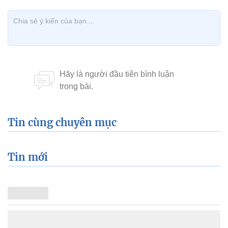
Tin cùng chuyên mục
Tin mới