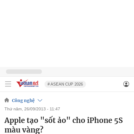
# ASEAN CUP 2026
Công nghệ
thứ năm, 26/09/2013 - 11:47
Apple tạo "sốt ảo" cho iPhone 5S
màu vàng?