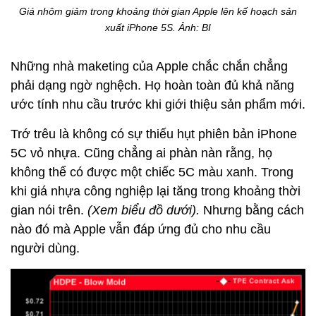
Giá nhôm giảm trong khoảng thời gian Apple lên kế hoạch sản
xuất iPhone 5S. Ảnh: BI
Những nhà maketing của Apple chắc chắn chẳng
phải dạng ngờ nghệch. Họ hoàn toàn đủ khả năng
ước tính nhu cầu trước khi giới thiệu sản phẩm mới.
Trớ trêu là không có sự thiếu hụt phiên bản iPhone
5C vỏ nhựa. Cũng chẳng ai phàn nàn rằng, họ
không thể có được một chiếc 5C màu xanh. Trong
khi giá nhựa công nghiệp lại tăng trong khoảng thời
gian nói trên.
(Xem biểu đồ dưới).
Nhưng bằng cách
nào đó mà Apple vẫn đáp ứng đủ cho nhu cầu
người dùng.