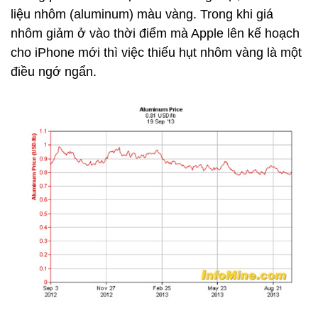
liệu nhôm (aluminum) màu vàng. Trong khi giá
nhôm giảm ở vào thời điểm mà Apple lên kế hoạch
cho iPhone mới thì việc thiếu hụt nhôm vàng là một
điều ngớ ngẩn.