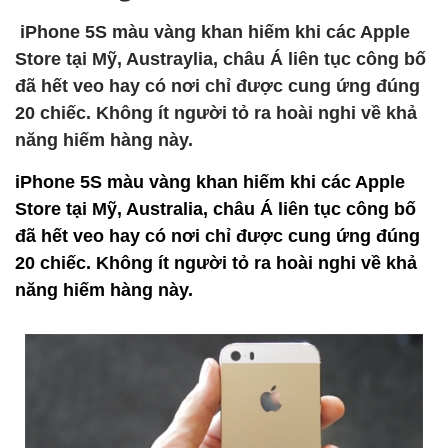
iPhone 5S màu vàng khan hiếm khi các Apple
Store tại Mỹ, Austraylia, châu Á liên tục công bố
đã hết veo hay có nơi chỉ được cung ứng đúng
20 chiếc. Không ít người tỏ ra hoài nghi về khả
năng hiếm hàng này.
iPhone 5S màu vàng khan hiếm khi các Apple
Store tại Mỹ, Australia, châu Á liên tục công bố
đã hết veo hay có nơi chỉ được cung ứng đúng
20 chiếc. Không ít người tỏ ra hoài nghi về khả
năng hiếm hàng này.