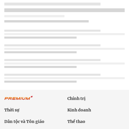
Chính trị
Thời sự
Kinh doanh
Dân tộc và Tôn giáo
Thể thao