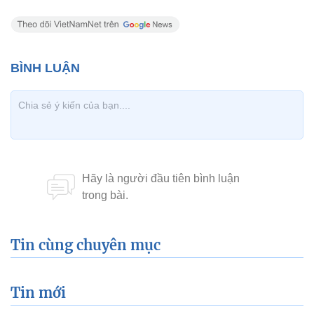
Tin cùng chuyên mục
Tin mới