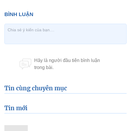
Tin cùng chuyên mục
Tin mới