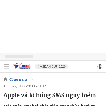
# ASEAN CUP 2026
Công nghệ
thứ bảy, 01/08/2009 - 11:17
Apple vá lỗ hổng SMS nguy hiểm