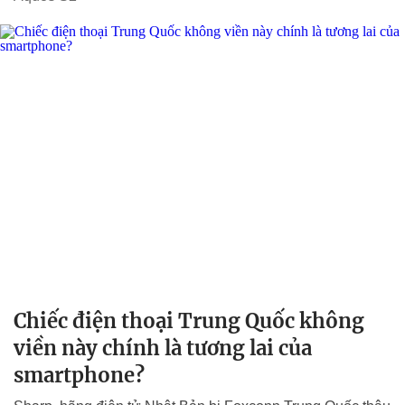
Chiếc điện thoại Trung Quốc không
viền này chính là tương lai của
smartphone?