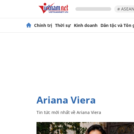
# ASEAN
Chính trị
Thời sự
Kinh doanh
Dân tộc và Tôn 
Ariana Viera
Tin tức mới nhất về
Ariana Viera