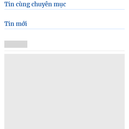
Tin cùng chuyên mục
Tin mới