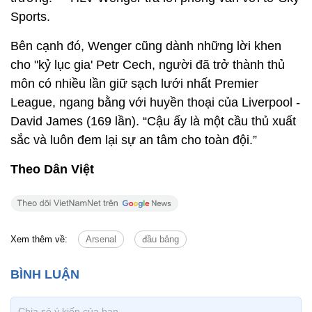
Sports.
Bên cạnh đó, Wenger cũng dành những lời khen
cho "kỷ lục gia' Petr Cech, người đã trở thành thủ
môn có nhiều lần giữ sạch lưới nhất Premier
League, ngang bằng với huyền thoại của Liverpool -
David James (169 lần). “Cậu ấy là một cầu thủ xuất
sắc và luôn đem lại sự an tâm cho toàn đội.”
Theo Dân Việt
Xem thêm về:
Arsenal
đầu bảng