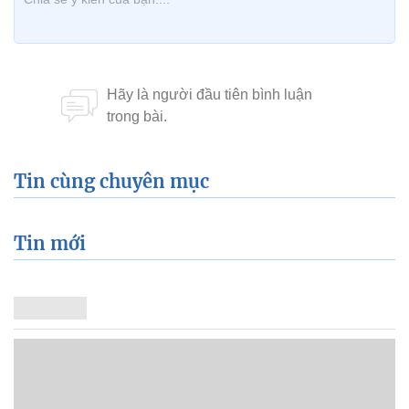
Tin cùng chuyên mục
Tin mới