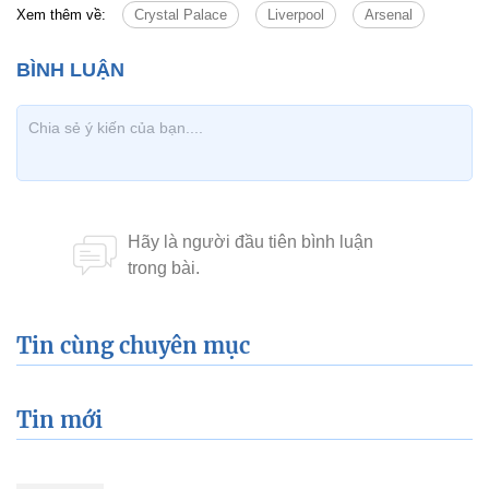
Xem thêm về:
Crystal Palace
Liverpool
Arsenal
Tin cùng chuyên mục
Tin mới