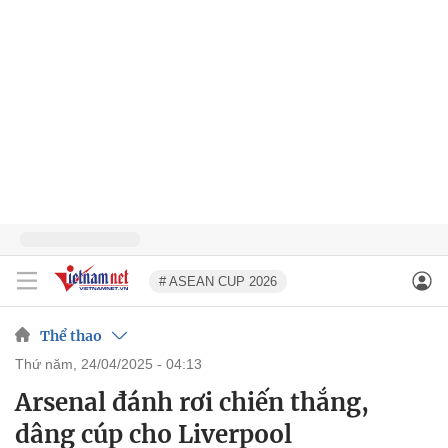
# ASEAN CUP 2026
Thể thao
thứ năm, 24/04/2025 - 04:13
Arsenal đánh rơi chiến thắng,
dâng cúp cho Liverpool