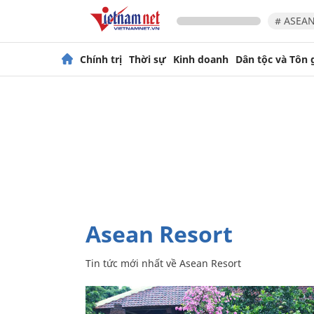
# ASEAN
Chính trị
Thời sự
Kinh doanh
Dân tộc và Tôn 
Asean Resort
Tin tức mới nhất về
Asean Resort