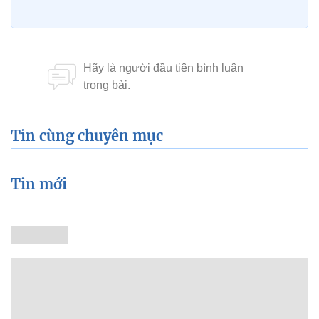
Tin cùng chuyên mục
Tin mới